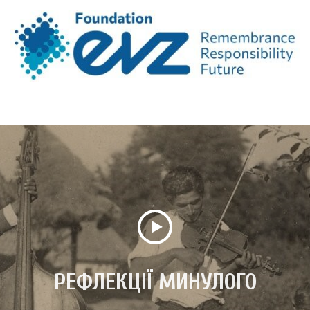
РЕФЛЕКЦІЇ МИНУЛОГО